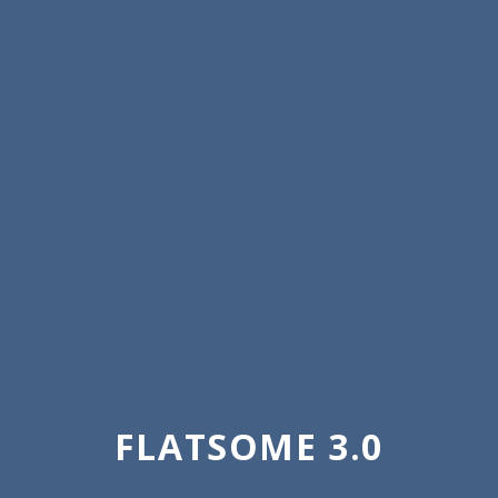
FLATSOME 3.0